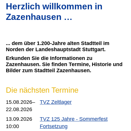
Herzlich willkommen in
Zazenhausen …
... dem über 1.200-Jahre alten Stadtteil im
Norden der Landeshauptstadt Stuttgart.
Erkunden Sie die Informationen zu
Zazenhausen. Sie finden Termine, Historie und
Bilder zum Stadtteil Zazenhausen.
Die nächsten Termine
15.08.2026–
TVZ Zeltlager
22.08.2026
13.09.2026
TVZ 125 Jahre - Sommerfest
10:00
Fortsetzung