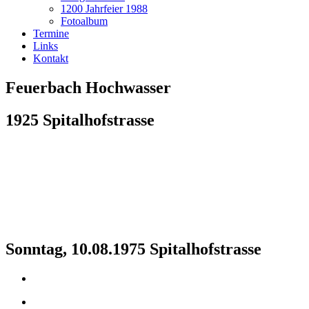
1200 Jahrfeier 1988
Fotoalbum
Termine
Links
Kontakt
Feuerbach Hochwasser
1925 Spitalhofstrasse
Sonntag, 10.08.1975 Spitalhofstrasse