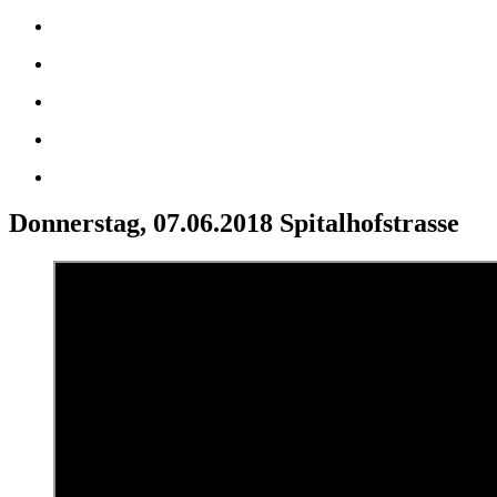
Donnerstag, 07.06.2018 Spitalhofstrasse